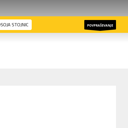
OSOJA STOJNIC
POVPRAŠEVANJE
NOVICE