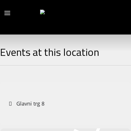
Events at this location
Glavni trg 8