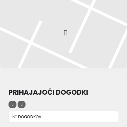
PRIHAJAJOČI DOGODKI
NI DOGODKOV