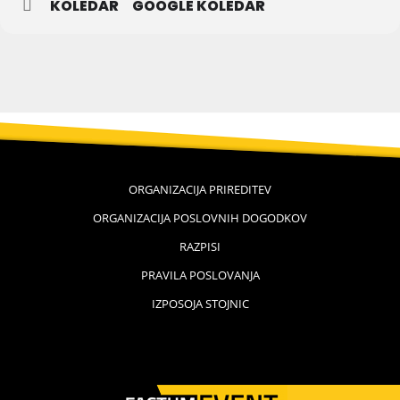
KOLEDAR
GOOGLE KOLEDAR
ORGANIZACIJA PRIREDITEV
ORGANIZACIJA POSLOVNIH DOGODKOV
RAZPISI
PRAVILA POSLOVANJA
IZPOSOJA STOJNIC