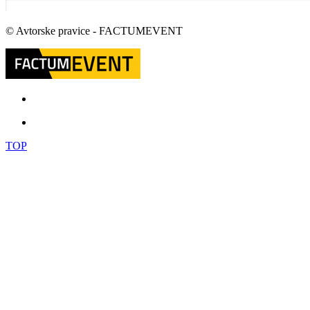
© Avtorske pravice - FACTUMEVENT
TOP